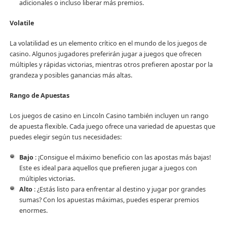
adicionales o incluso liberar más premios.
Volatile
La volatilidad es un elemento crítico en el mundo de los juegos de
casino. Algunos jugadores preferirán jugar a juegos que ofrecen
múltiples y rápidas victorias, mientras otros prefieren apostar por la
grandeza y posibles ganancias más altas.
Rango de Apuestas
Los juegos de casino en Lincoln Casino también incluyen un rango
de apuesta flexible. Cada juego ofrece una variedad de apuestas que
puedes elegir según tus necesidades:
Bajo
: ¡Consigue el máximo beneficio con las apostas más bajas!
Este es ideal para aquellos que prefieren jugar a juegos con
múltiples victorias.
Alto
: ¿Estás listo para enfrentar al destino y jugar por grandes
sumas? Con los apuestas máximas, puedes esperar premios
enormes.