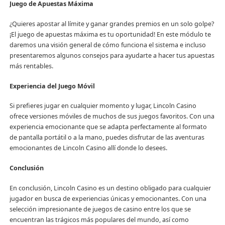
Juego de Apuestas Máxima
¿Quieres apostar al límite y ganar grandes premios en un solo golpe?
¡El juego de apuestas máxima es tu oportunidad! En este módulo te
daremos una visión general de cómo funciona el sistema e incluso
presentaremos algunos consejos para ayudarte a hacer tus apuestas
más rentables.
Experiencia del Juego Móvil
Si prefieres jugar en cualquier momento y lugar, Lincoln Casino
ofrece versiones móviles de muchos de sus juegos favoritos. Con una
experiencia emocionante que se adapta perfectamente al formato
de pantalla portátil o a la mano, puedes disfrutar de las aventuras
emocionantes de Lincoln Casino allí donde lo desees.
Conclusión
En conclusión, Lincoln Casino es un destino obligado para cualquier
jugador en busca de experiencias únicas y emocionantes. Con una
selección impresionante de juegos de casino entre los que se
encuentran las trágicos más populares del mundo, así como