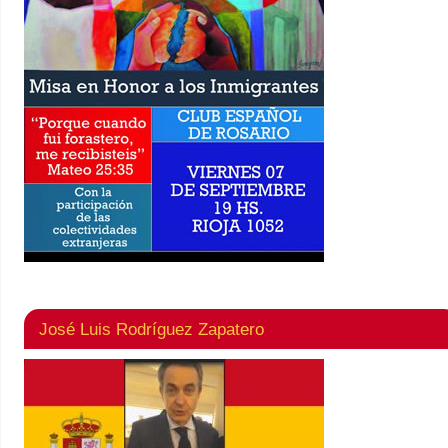
José Luis Rodríguez Zapatero