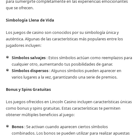
para sumergirte completamente en las experiencias emocionantes
que se ofrecen.
Simbología Llena de Vida
Los juegos de casino son conocidos por su simbología única y
auténtica. Algunas de las características más populares entre los
jugadores incluyen:
Símbolos salvajes
: Estos símbolos actúan como reemplazos para
cualquier otro, aumentando tus posibilidades de ganar.
Símbolos dispersos
: Algunos símbolos pueden aparecer en
varios lugares a la vez, garantizando una serie de premios.
Bonus y Spins Gratuitas
Los juegos ofrecidos en Lincoln Casino incluyen características únicas
como bonus y spins gratuitas. Estas características te permiten
obtener múltiples beneficios al juego:
Bonos
: Se activan cuando aparecen ciertos símbolos
combinados. Los bonos se pueden utilizar para realizar apuestas