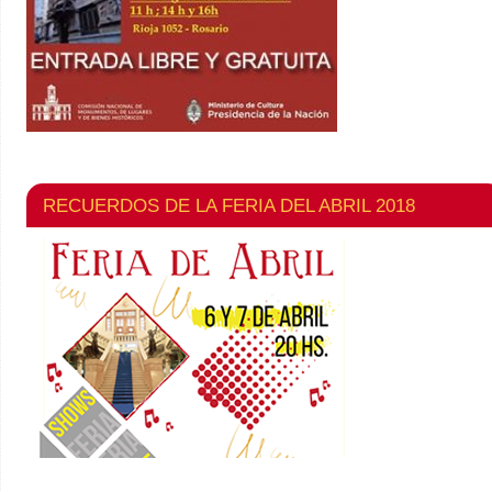
RECUERDOS DE LA FERIA DEL ABRIL 2018