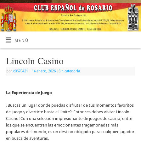
MENÚ
Lincoln Casino
por
c0670421
|
14 enero, 2026
|
Sin categoría
La Experiencia de Juego
¿Buscas un lugar donde puedas disfrutar de tus momentos favoritos
de juego y divertirte hasta el límite? ¡Entonces debes visitar Lincoln
Casino! Con una selección impresionante de juegos de casino, entre
los que se encuentran las emocionantes tragamonedas más
populares del mundo, es un destino obligado para cualquier jugador
en busca de aventuras.