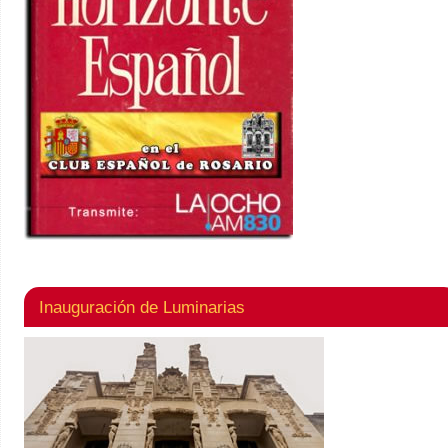
Inauguración de Luminarias