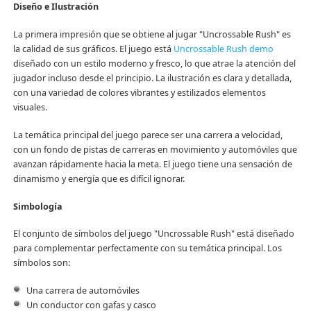
Diseño e Ilustración
La primera impresión que se obtiene al jugar "Uncrossable Rush" es
la calidad de sus gráficos. El juego está
Uncrossable Rush demo
diseñado con un estilo moderno y fresco, lo que atrae la atención del
jugador incluso desde el principio. La ilustración es clara y detallada,
con una variedad de colores vibrantes y estilizados elementos
visuales.
La temática principal del juego parece ser una carrera a velocidad,
con un fondo de pistas de carreras en movimiento y automóviles que
avanzan rápidamente hacia la meta. El juego tiene una sensación de
dinamismo y energía que es difícil ignorar.
Simbología
El conjunto de símbolos del juego "Uncrossable Rush" está diseñado
para complementar perfectamente con su temática principal. Los
símbolos son:
Una carrera de automóviles
Un conductor con gafas y casco