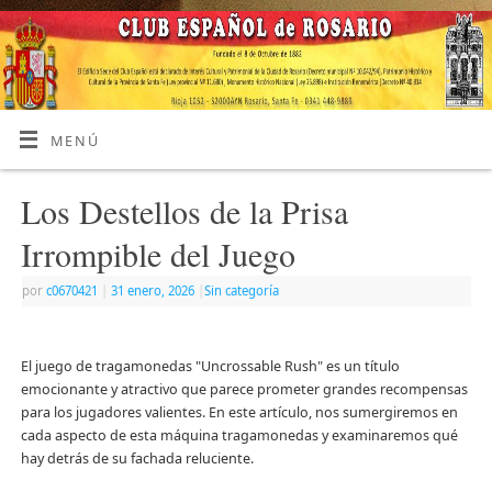
MENÚ
Los Destellos de la Prisa
Irrompible del Juego
por
c0670421
|
31 enero, 2026
|
Sin categoría
El juego de tragamonedas "Uncrossable Rush" es un título
emocionante y atractivo que parece prometer grandes recompensas
para los jugadores valientes. En este artículo, nos sumergiremos en
cada aspecto de esta máquina tragamonedas y examinaremos qué
hay detrás de su fachada reluciente.