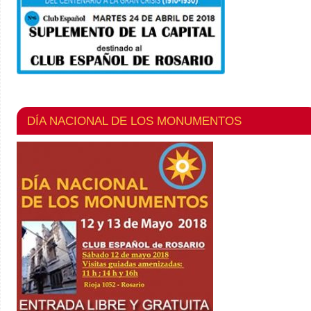
DÍA NACIONAL DE LOS MONUMENTOS