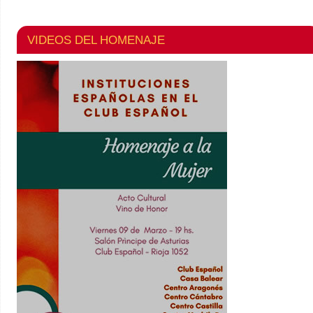
VIDEOS DEL HOMENAJE