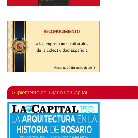
Suplemento del Diario La Capital