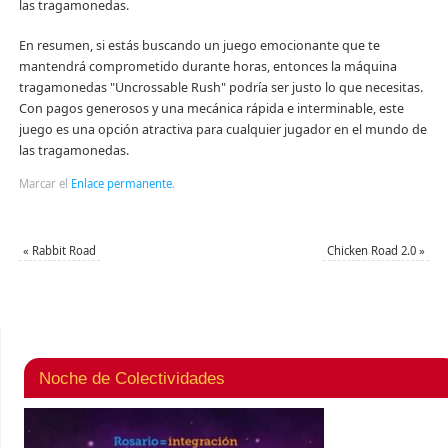
las tragamonedas.
En resumen, si estás buscando un juego emocionante que te
mantendrá comprometido durante horas, entonces la máquina
tragamonedas "Uncrossable Rush" podría ser justo lo que necesitas.
Con pagos generosos y una mecánica rápida e interminable, este
juego es una opción atractiva para cualquier jugador en el mundo de
las tragamonedas.
Marcar el
Enlace permanente
.
«
Rabbit Road
Chicken Road 2.0
»
Noche de Colectividades