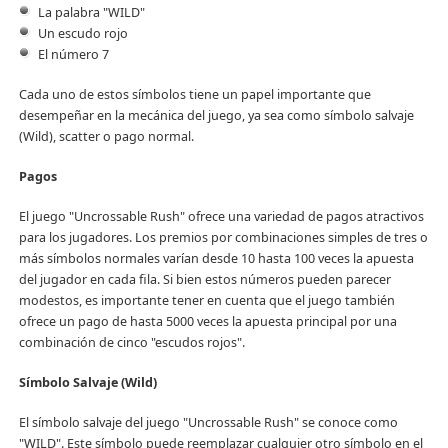
La palabra "WILD"
Un escudo rojo
El número 7
Cada uno de estos símbolos tiene un papel importante que
desempeñar en la mecánica del juego, ya sea como símbolo salvaje
(Wild), scatter o pago normal.
Pagos
El juego "Uncrossable Rush" ofrece una variedad de pagos atractivos
para los jugadores. Los premios por combinaciones simples de tres o
más símbolos normales varían desde 10 hasta 100 veces la apuesta
del jugador en cada fila. Si bien estos números pueden parecer
modestos, es importante tener en cuenta que el juego también
ofrece un pago de hasta 5000 veces la apuesta principal por una
combinación de cinco "escudos rojos".
Símbolo Salvaje (Wild)
El símbolo salvaje del juego "Uncrossable Rush" se conoce como
"WILD". Este símbolo puede reemplazar cualquier otro símbolo en el