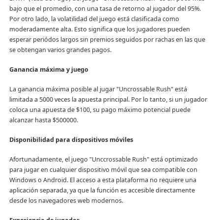
bajo que el promedio, con una tasa de retorno al jugador del 95%.
Por otro lado, la volatilidad del juego está clasificada como
moderadamente alta. Esto significa que los jugadores pueden
esperar periódos largos sin premios seguidos por rachas en las que
se obtengan varios grandes pagos.
Ganancia máxima y juego
La ganancia máxima posible al jugar "Uncrossable Rush" está
limitada a 5000 veces la apuesta principal. Por lo tanto, si un jugador
coloca una apuesta de $100, su pago máximo potencial puede
alcanzar hasta $500000.
Disponibilidad para dispositivos móviles
Afortunadamente, el juego "Unccrossable Rush" está optimizado
para jugar en cualquier dispositivo móvil que sea compatible con
Windows o Android. El acceso a esta plataforma no requiere una
aplicación separada, ya que la función es accesible directamente
desde los navegadores web modernos.