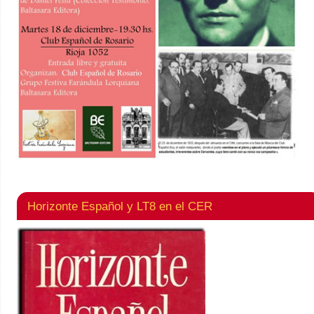
Horizonte Español y LT8 en el CER