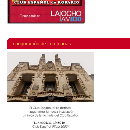
Inauguración de Luminarias