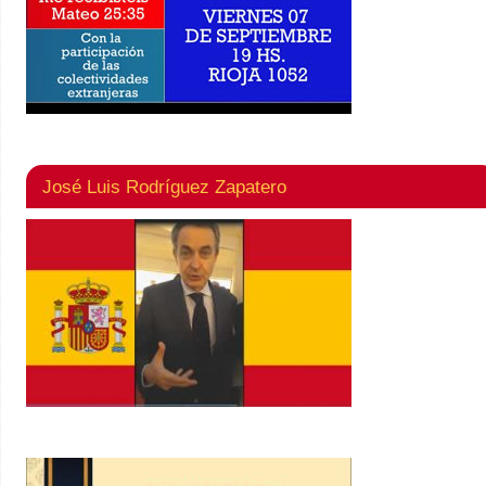
José Luis Rodríguez Zapatero