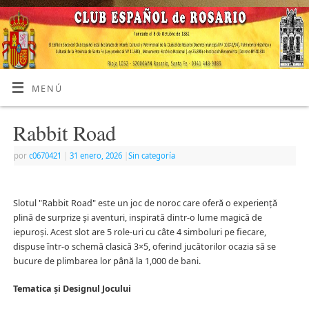
MENÚ
Rabbit Road
por
c0670421
|
31 enero, 2026
|
Sin categoría
Slotul "Rabbit Road" este un joc de noroc care oferă o experiență
plină de surprize și aventuri, inspirată dintr-o lume magică de
iepuroși. Acest slot are 5 role-uri cu câte 4 simboluri pe fiecare,
dispuse într-o schemă clasică 3×5, oferind jucătorilor ocazia să se
bucure de plimbarea lor până la 1,000 de bani.
Tematica și Designul Jocului