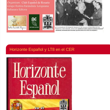
Horizonte Español y LT8 en el CER