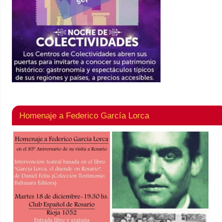
Homenaje a Federico García Lorca