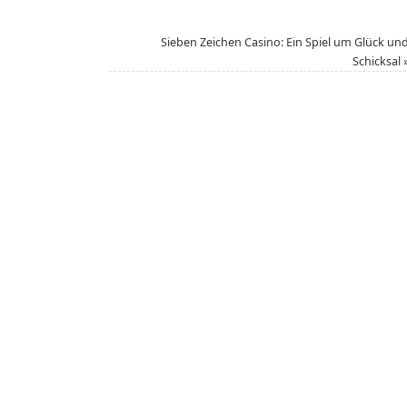
Sieben Zeichen Casino: Ein Spiel um Glück un
Schicksal