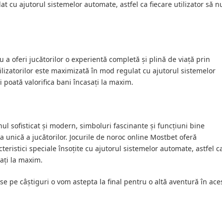
t cu ajutorul sistemelor automate, astfel ca fiecare utilizator să n
 a oferi jucătorilor o experientă completă și plină de viață prin
utilizatorilor este maximizată în mod regulat cu ajutorul sistemelor
i poată valorifica bani încasați la maxim.
ul sofisticat și modern, simboluri fascinante și funcțiuni bine
a unică a jucătorilor. Jocurile de noroc online Mostbet oferă
acteristici speciale însoțite cu ajutorul sistemelor automate, astfel c
sați la maxim.
ese pe câștiguri o vom astepta la final pentru o altă aventură în ace