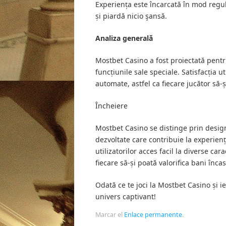
Experiența este încarcată în mod regula
și piardă nicio şansă.
Analiza generală
Mostbet Casino a fost proiectată pentru
funcțiunile sale speciale. Satisfacția 
automate, astfel ca fiecare jucător să-ș
Încheiere
Mostbet Casino se distinge prin design
dezvoltate care contribuie la experienț
utilizatorilor acces facil la diverse car
fiecare să-și poată valorifica bani înca
Odată ce te joci la Mostbet Casino și i
univers captivant!
Marcar el
Enlace permanente
.