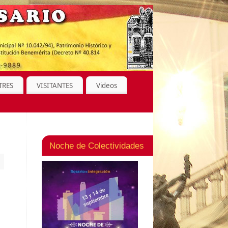
TRES
VISITANTES
Videos
Noche de Colectividades