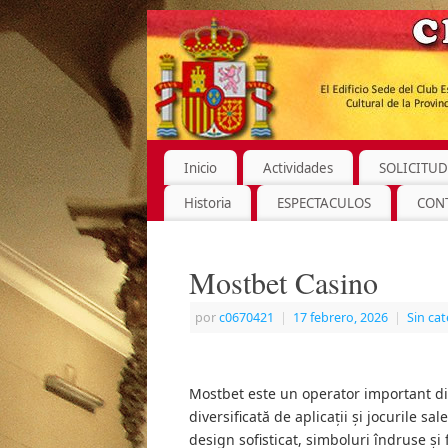
Inicio
Actividades
SOLICITUD
Historia
ESPECTACULOS
CON
Mostbet Casino
por
c0670421
|
17 febrero, 2026
|
Sin ca
Mostbet este un operator important din
diversificată de aplicații și jocurile s
design sofisticat, simboluri îndruse și