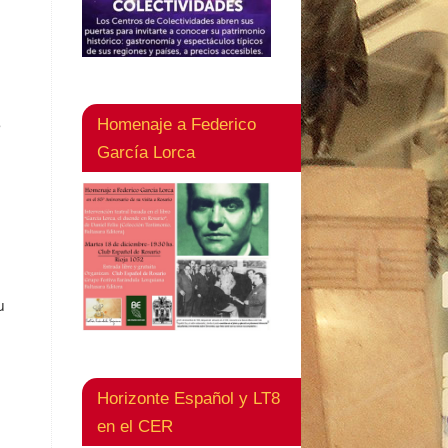
Homenaje a Federico
e
García Lorca
u
Horizonte Español y LT8
en el CER