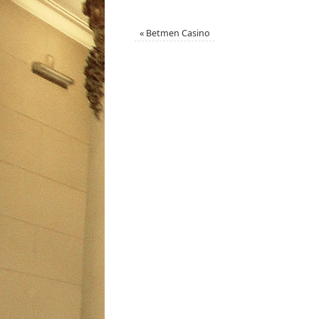
«
Betmen Casino