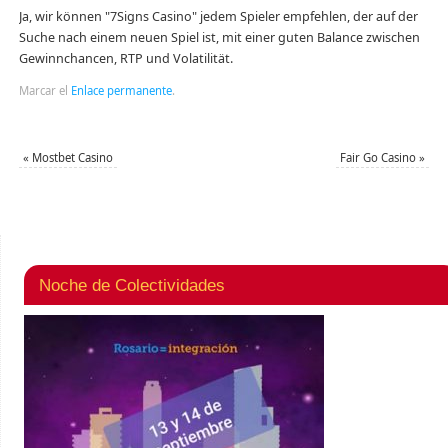
Ja, wir können "7Signs Casino" jedem Spieler empfehlen, der auf der
Suche nach einem neuen Spiel ist, mit einer guten Balance zwischen
Gewinnchancen, RTP und Volatilität.
Marcar el
Enlace permanente
.
«
Mostbet Casino
Fair Go Casino
»
Noche de Colectividades