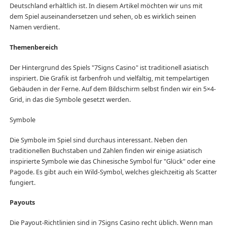
Deutschland erhältlich ist. In diesem Artikel möchten wir uns mit
dem Spiel auseinandersetzen und sehen, ob es wirklich seinen
Namen verdient.
Themenbereich
Der Hintergrund des Spiels "7Signs Casino" ist traditionell asiatisch
inspiriert. Die Grafik ist farbenfroh und vielfältig, mit tempelartigen
Gebäuden in der Ferne. Auf dem Bildschirm selbst finden wir ein 5×4-
Grid, in das die Symbole gesetzt werden.
Symbole
Die Symbole im Spiel sind durchaus interessant. Neben den
traditionellen Buchstaben und Zahlen finden wir einige asiatisch
inspirierte Symbole wie das Chinesische Symbol für "Glück" oder eine
Pagode. Es gibt auch ein Wild-Symbol, welches gleichzeitig als Scatter
fungiert.
Payouts
Die Payout-Richtlinien sind in 7Signs Casino recht üblich. Wenn man