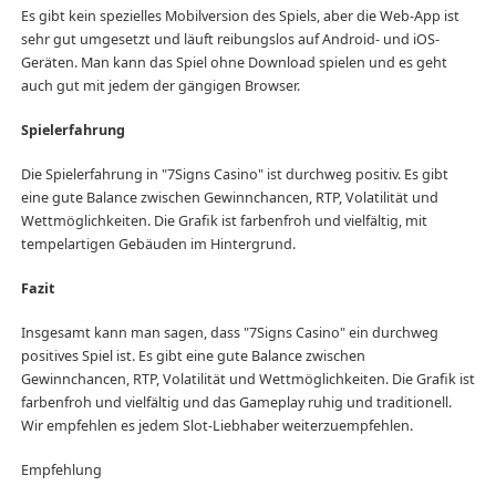
Es gibt kein spezielles Mobilversion des Spiels, aber die Web-App ist
sehr gut umgesetzt und läuft reibungslos auf Android- und iOS-
Geräten. Man kann das Spiel ohne Download spielen und es geht
auch gut mit jedem der gängigen Browser.
Spielerfahrung
Die Spielerfahrung in "7Signs Casino" ist durchweg positiv. Es gibt
eine gute Balance zwischen Gewinnchancen, RTP, Volatilität und
Wettmöglichkeiten. Die Grafik ist farbenfroh und vielfältig, mit
tempelartigen Gebäuden im Hintergrund.
Fazit
Insgesamt kann man sagen, dass "7Signs Casino" ein durchweg
positives Spiel ist. Es gibt eine gute Balance zwischen
Gewinnchancen, RTP, Volatilität und Wettmöglichkeiten. Die Grafik ist
farbenfroh und vielfältig und das Gameplay ruhig und traditionell.
Wir empfehlen es jedem Slot-Liebhaber weiterzuempfehlen.
Empfehlung