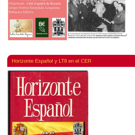
Horizonte Español y LT8 en el CER