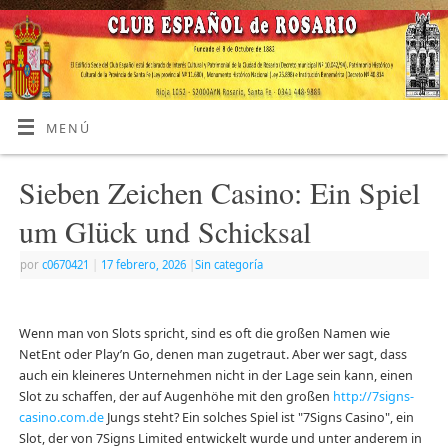
MENÚ
Sieben Zeichen Casino: Ein Spiel
um Glück und Schicksal
por
c0670421
|
17 febrero, 2026
|
Sin categoría
Wenn man von Slots spricht, sind es oft die großen Namen wie
NetEnt oder Play’n Go, denen man zugetraut. Aber wer sagt, dass
auch ein kleineres Unternehmen nicht in der Lage sein kann, einen
Slot zu schaffen, der auf Augenhöhe mit den großen
http://7signs-
casino.com.de
Jungs steht? Ein solches Spiel ist "7Signs Casino", ein
Slot, der von 7Signs Limited entwickelt wurde und unter anderem in