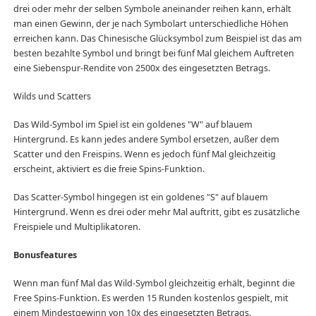
drei oder mehr der selben Symbole aneinander reihen kann, erhält
man einen Gewinn, der je nach Symbolart unterschiedliche Höhen
erreichen kann. Das Chinesische Glücksymbol zum Beispiel ist das am
besten bezahlte Symbol und bringt bei fünf Mal gleichem Auftreten
eine Siebenspur-Rendite von 2500x des eingesetzten Betrags.
Wilds und Scatters
Das Wild-Symbol im Spiel ist ein goldenes "W" auf blauem
Hintergrund. Es kann jedes andere Symbol ersetzen, außer dem
Scatter und den Freispins. Wenn es jedoch fünf Mal gleichzeitig
erscheint, aktiviert es die freie Spins-Funktion.
Das Scatter-Symbol hingegen ist ein goldenes "S" auf blauem
Hintergrund. Wenn es drei oder mehr Mal auftritt, gibt es zusätzliche
Freispiele und Multiplikatoren.
Bonusfeatures
Wenn man fünf Mal das Wild-Symbol gleichzeitig erhält, beginnt die
Free Spins-Funktion. Es werden 15 Runden kostenlos gespielt, mit
einem Mindestgewinn von 10x des eingesetzten Betrags.