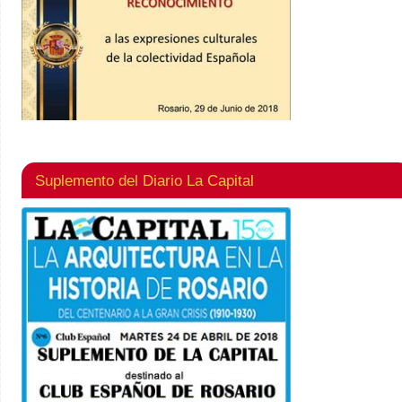
Suplemento del Diario La Capital