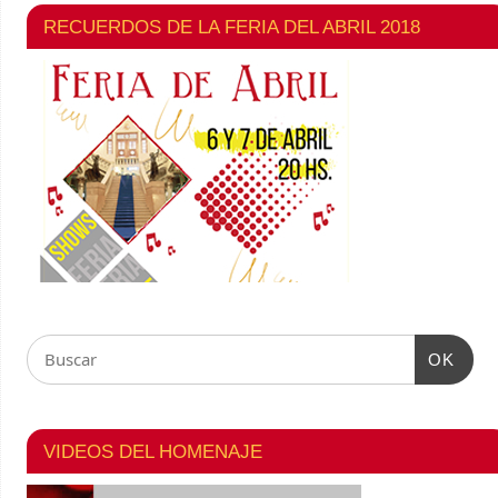
RECUERDOS DE LA FERIA DEL ABRIL 2018
OK
VIDEOS DEL HOMENAJE