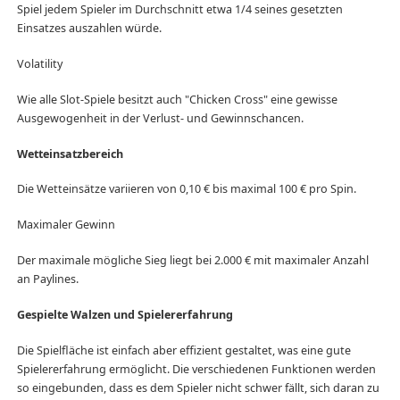
Spiel jedem Spieler im Durchschnitt etwa 1/4 seines gesetzten
Einsatzes auszahlen würde.
Volatility
Wie alle Slot-Spiele besitzt auch "Chicken Cross" eine gewisse
Ausgewogenheit in der Verlust- und Gewinnschancen.
Wetteinsatzbereich
Die Wetteinsätze variieren von 0,10 € bis maximal 100 € pro Spin.
Maximaler Gewinn
Der maximale mögliche Sieg liegt bei 2.000 € mit maximaler Anzahl
an Paylines.
Gespielte Walzen und Spielererfahrung
Die Spielfläche ist einfach aber effizient gestaltet, was eine gute
Spielererfahrung ermöglicht. Die verschiedenen Funktionen werden
so eingebunden, dass es dem Spieler nicht schwer fällt, sich daran zu