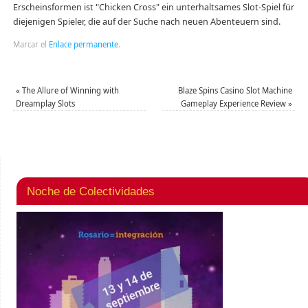
Erscheinsformen ist "Chicken Cross" ein unterhaltsames Slot-Spiel für
diejenigen Spieler, die auf der Suche nach neuen Abenteuern sind.
Marcar el
Enlace permanente
.
«
The Allure of Winning with
Blaze Spins Casino Slot Machine
Dreamplay Slots
Gameplay Experience Review
»
Noche de Colectividades