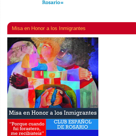
Misa en Honor a los Inmigrantes