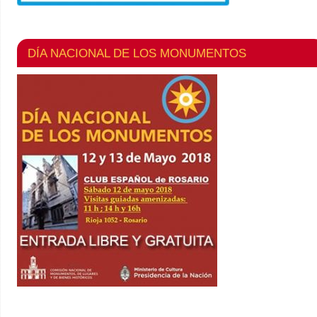
DÍA NACIONAL DE LOS MONUMENTOS