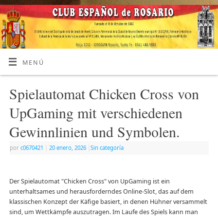
MENÚ
Spielautomat Chicken Cross von
UpGaming mit verschiedenen
Gewinnlinien und Symbolen.
por
c0670421
|
20 enero, 2026
|
Sin categoría
Der Spielautomat "Chicken Cross" von UpGaming ist ein
unterhaltsames und herausforderndes Online-Slot, das auf dem
klassischen Konzept der Käfige basiert, in denen Hühner versammelt
sind, um Wettkämpfe auszutragen. Im Laufe des Spiels kann man