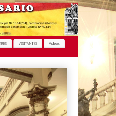
TRES
VISITANTES
Videos