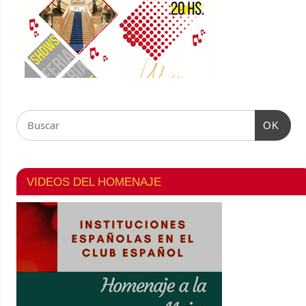
OK
VIDEOS DEL HOMENAJE