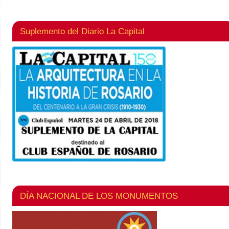
Suplemento del Diario La Capital
DÍA NACIONAL DE LOS MONUMENTOS