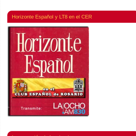
Horizonte Español y LT8 en el CER