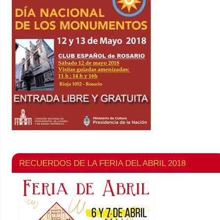
RECUERDOS DE LA FERIA DEL ABRIL 2018