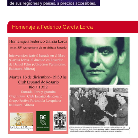
Homenaje a Federico García Lorca