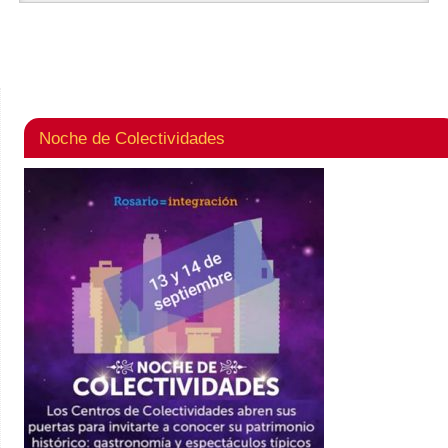
Noche de Colectividades