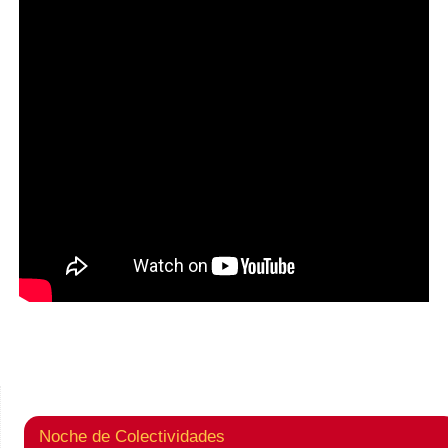
Noche de Colectividades