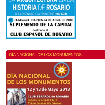
DÍA NACIONAL DE LOS MONUMENTOS