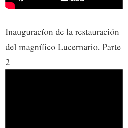
Inauguracíon de la restauración
del magnífico Lucernario. Parte
2