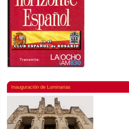
Inauguración de Luminarias