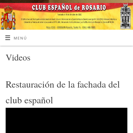
MENÚ
Videos
Restauración de la fachada del
club español