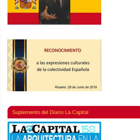
Suplemento del Diario La Capital