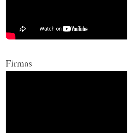
Firmas