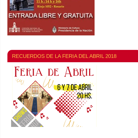
RECUERDOS DE LA FERIA DEL ABRIL 2018