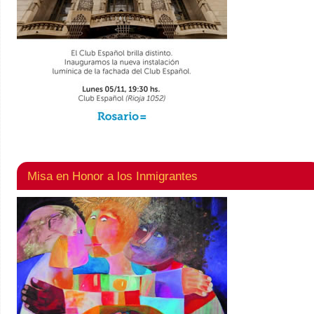
Misa en Honor a los Inmigrantes