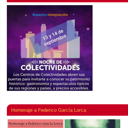
Homenaje a Federico García Lorca