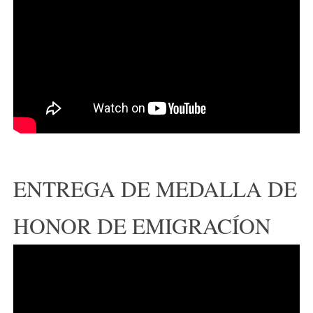
ENTREGA DE MEDALLA DE
HONOR DE EMIGRACÍON