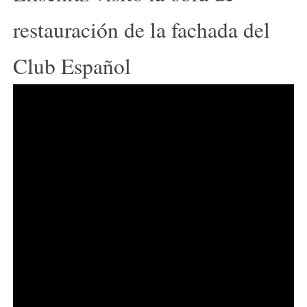
restauración de la fachada del
Club Español