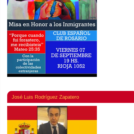
José Luis Rodríguez Zapatero