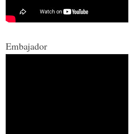
Embajador