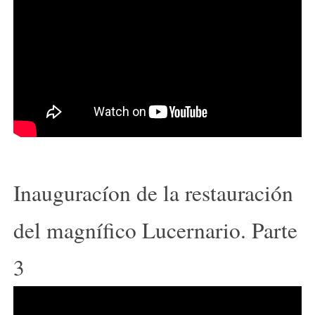
Inauguracíon de la restauración
del magnífico Lucernario. Parte
3