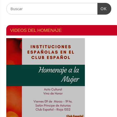
OK
VIDEOS DEL HOMENAJE